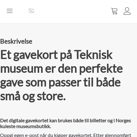
Vis
handlevog
Beskrivelse
Et gavekort på Teknisk
museum er den perfekte
gave som passer til både
små og store.
Det digitale gavekortet kan brukes både til billetter og i Norges
kuleste museumsbutikk.
Oppgi egen e-post når du kjøper gavekortet. Etter gjennomført